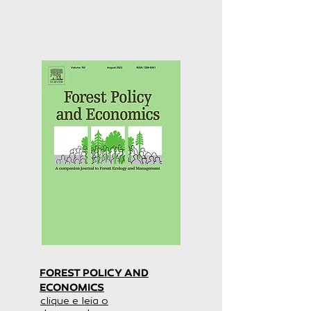
FOREST POLICY AND
ECONOMICS
clique e leia o