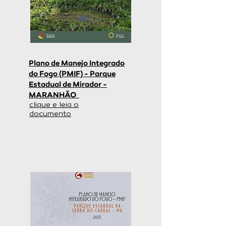
Plano de Manejo Integrado
do Fogo (PMIF) - Parque
Estadual de Mirador -
MARANHÃO
clique e leia o
documento