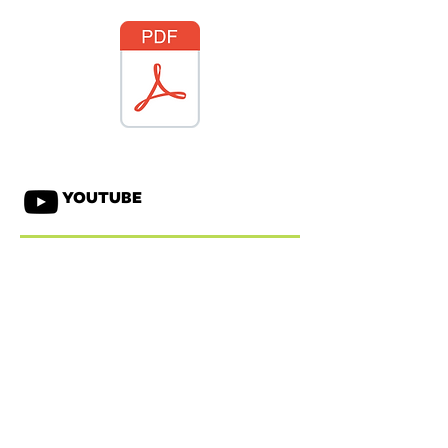
YOUTUBE