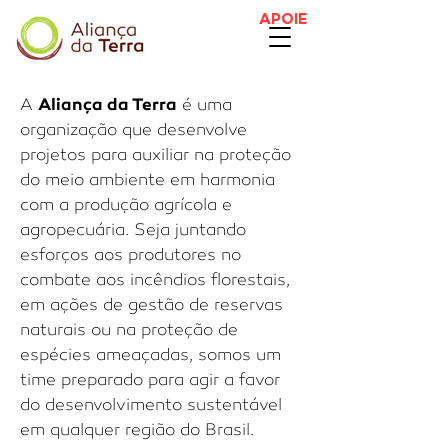
APOIE
Aliança da Terra
A
é uma
organização que desenvolve
projetos para auxiliar na proteção
do meio ambiente em harmonia
com a produção agrícola e
agropecuária. Seja juntando
esforços aos produtores no
combate aos incêndios florestais,
em ações de gestão de reservas
naturais ou na proteção de
espécies ameaçadas, somos um
time preparado para agir a favor
do desenvolvimento sustentável
em qualquer região do Brasil.