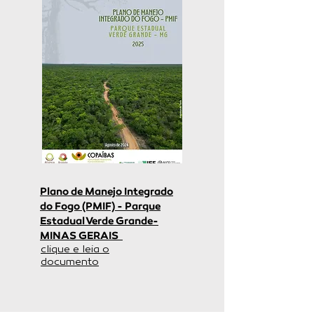
Plano de Manejo Integrado
do Fogo (PMIF) - Parque
Estadual Verde Grande-
MINAS GERAIS
clique e leia o
documento