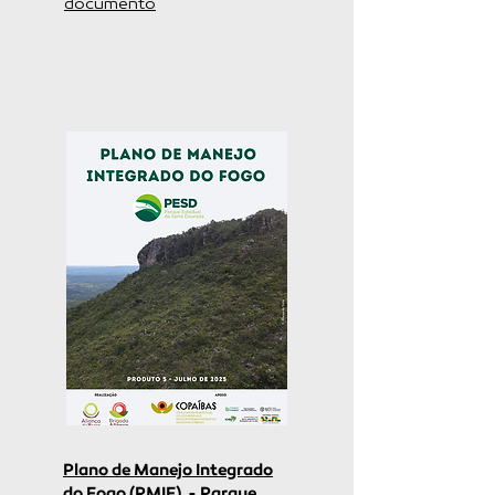
documento
Plano de Manejo Integrado
do Fogo (PMIF)
- Parque