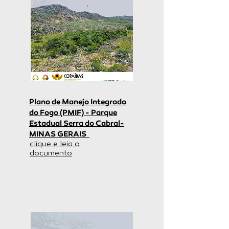
Plano de Manejo Integrado
do Fogo (PMIF) - Parque
Estadual Serra do Cabral-
MINAS GERAIS
clique e leia o
documento