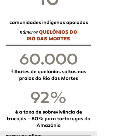
comunidades indígenas apoiadas
QUELÔNIOS DO
números
RIO DAS MORTES
60.000
filhotes de quelônios soltos nas
praias do Rio das Mortes
92%
é a taxa de sobrevivência de
tracajás – 80% para tartarugas da
Amazônia