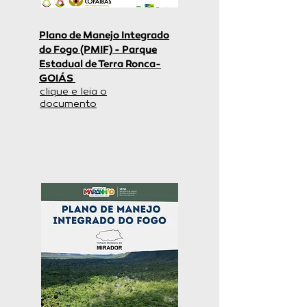
Plano de Manejo Integrado
do Fogo (PMIF) - Parque
Estadual de Terra Ronca-
GOIÁS
clique e leia o
documento