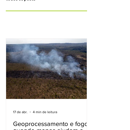
17 de abr.
4 min de leitura
Geoprocessamento e fogo: