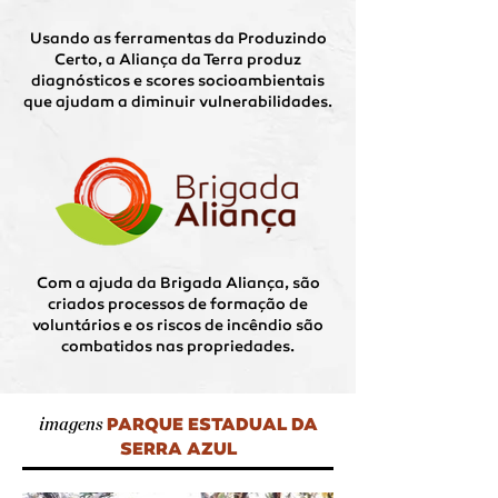
Usando as ferramentas da Produzindo
Certo, a Aliança da Terra produz
diagnósticos e scores socioambientais
que ajudam a diminuir vulnerabilidades.
Com a ajuda da Brigada Aliança, são
criados processos de formação de
voluntários e os riscos de incêndio são
combatidos nas propriedades.
PARQUE ESTADUAL DA
imagens
SERRA AZUL