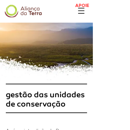
APOIE
gestão das unidades
de conservação