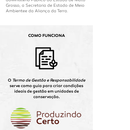
Grosso, a Secretaria de Estado de Meio
Ambientee da Aliança da Terra.
COMO FUNCIONA
O
Termo de Gestão e Responsabilidade
serve como guia para criar condições
ideais de gestão em unidades de
conservação.