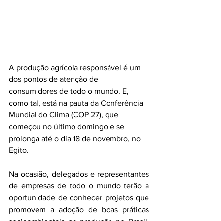
A produção agrícola responsável é um 
dos pontos de atenção de 
consumidores de todo o mundo. E, 
como tal, está na pauta da Conferência 
Mundial do Clima (COP 27), que 
começou no último domingo e se 
prolonga até o dia 18 de novembro, no 
Egito.
Na ocasião, delegados e representantes 
de empresas de todo o mundo terão a 
oportunidade de conhecer projetos que 
promovem a adoção de boas práticas 