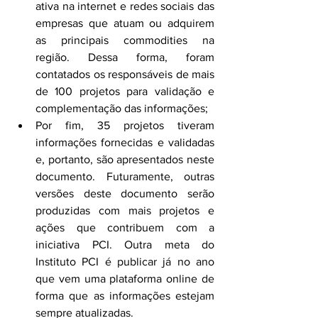
ativa na internet e redes sociais das 
empresas que atuam ou adquirem 
as principais commodities na 
região. Dessa forma, foram 
contatados os responsáveis de mais 
de 100 projetos para validação e 
complementação das informações;
Por fim, 35 projetos tiveram 
informações fornecidas e validadas 
e, portanto, são apresentados neste 
documento. Futuramente, outras 
versões deste documento serão 
produzidas com mais projetos e 
ações que contribuem com a 
iniciativa PCI. Outra meta do 
Instituto PCI é publicar já no ano 
que vem uma plataforma online de 
forma que as informações estejam 
sempre atualizadas.