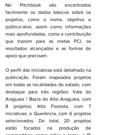
No Pitchbook são encontrados 
facilmente os dados básicos sobre os 
projetos, como o nome, objetivo e 
público-alvo, assim como informações 
mais aprofundadas, como a contribuição 
que trazem para as metas PCI, os 
resultados alcançados e as formas de 
apoio que precisam.  
O perfil das iniciativas está detalhado na 
publicação. Foram mapeados projetos 
em todas as localidades do estado, com 
destaque para três regiões: Vale do 
Araguaia / Bacia do Alto Araguaia, com 
8 projetos; Alta Floresta, com 7 
iniciativas; e Querência, com 6 projetos 
selecionados. Do total, 20 projetos 
estão focados na produção de 