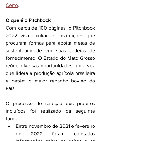
Certo
. 
O que é o Pitchbook
Com cerca de 100 páginas, o Pitchbook 
2022 visa auxiliar as instituições que 
procuram formas para apoiar metas de 
sustentabilidade em suas cadeias de 
fornecimento. O Estado do Mato Grosso 
reúne diversas oportunidades, uma vez 
que lidera a produção agrícola brasileira 
e detém o maior rebanho bovino do 
País.
O processo de seleção dos projetos 
incluídos foi realizado da seguinte 
forma: 
Entre novembro de 2021 e fevereiro 
de 2022 foram coletadas 