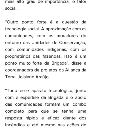
mais alto grau de importância: o fator 
social.  
“Outro ponto forte é a questão da 
tecnologia social. A aproximação com as 
comunidades, com os moradores do 
entorno das Unidades de Conservação, 
com comunidades indígenas, com os 
proprietários das fazendas. Isso é um 
ponto muito forte da Brigada”, disse a 
coordenadora de projetos da Aliança da 
Terra, Joisiane Araújo.
“Todo esse aparato tecnológico, junto 
com a expertise da Brigada e o apoio 
das comunidades formam um combo 
completo para que se tenha uma 
resposta rápida e eficaz diante dos 
incêndios e até mesmo nas ações de 