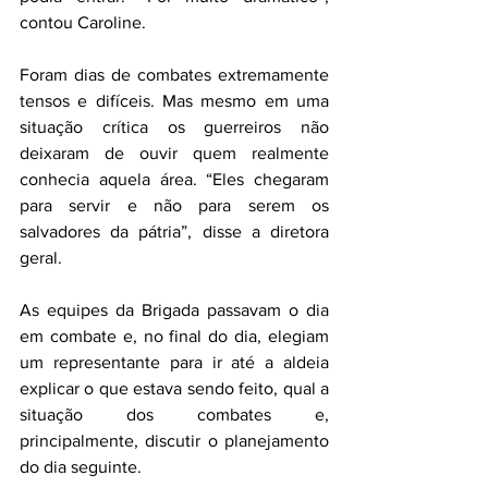
contou Caroline.
Foram dias de combates extremamente 
tensos e difíceis. Mas mesmo em uma 
situação crítica os guerreiros não 
deixaram de ouvir quem realmente 
conhecia aquela área. “Eles chegaram 
para servir e não para serem os 
salvadores da pátria”, disse a diretora 
geral.
As equipes da Brigada passavam o dia 
em combate e, no final do dia, elegiam 
um representante para ir até a aldeia 
explicar o que estava sendo feito, qual a 
situação dos combates e, 
principalmente, discutir o planejamento 
do dia seguinte.