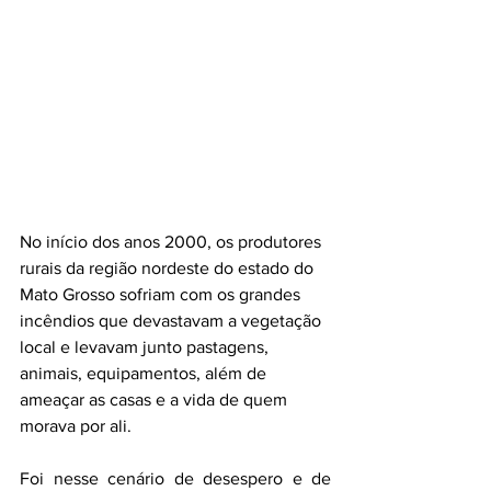
No início dos anos 2000, os produtores 
rurais da região nordeste do estado do 
Mato Grosso sofriam com os grandes 
incêndios que devastavam a vegetação 
local e levavam junto pastagens, 
animais, equipamentos, além de 
ameaçar as casas e a vida de quem 
morava por ali.
Foi nesse cenário de desespero e de 