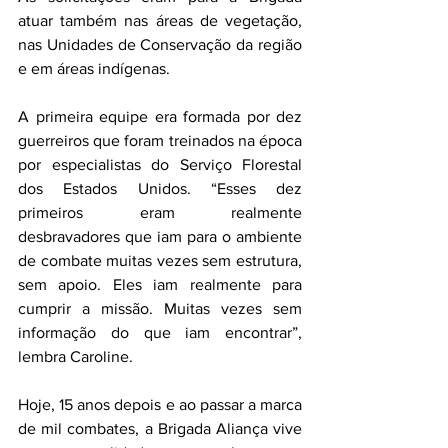
atuar também nas áreas de vegetação, 
nas Unidades de Conservação da região 
e em áreas indígenas.
A primeira equipe era formada por dez 
guerreiros que foram treinados na época 
por especialistas do Serviço Florestal 
dos Estados Unidos. “Esses dez 
primeiros eram realmente 
desbravadores que iam para o ambiente 
de combate muitas vezes sem estrutura, 
sem apoio. Eles iam realmente para 
cumprir a missão. Muitas vezes sem 
informação do que iam encontrar”, 
lembra Caroline.
Hoje, 15 anos depois e ao passar a marca 
de mil combates, a Brigada Aliança vive 