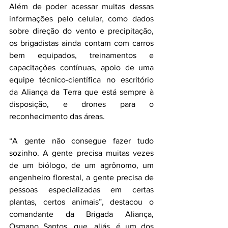
Além de poder acessar muitas dessas 
informações pelo celular, como dados 
sobre direção do vento e precipitação, 
os brigadistas ainda contam com carros 
bem equipados, treinamentos e 
capacitações contínuas, apoio de uma 
equipe técnico-científica no escritório 
da Aliança da Terra que está sempre à 
disposição, e drones para o 
reconhecimento das áreas.
“A gente não consegue fazer tudo 
sozinho. A gente precisa muitas vezes 
de um biólogo, de um agrônomo, um 
engenheiro florestal, a gente precisa de 
pessoas especializadas em certas 
plantas, certos animais”, destacou o 
comandante da Brigada Aliança, 
Osmano Santos, que, aliás, é um dos 