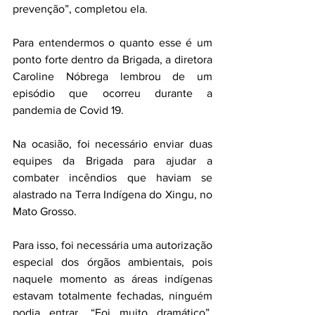
prevenção”, completou ela.
Para entendermos o quanto esse é um 
ponto forte dentro da Brigada, a diretora 
Caroline Nóbrega lembrou de um 
episódio que ocorreu durante a 
pandemia de Covid 19.
Na ocasião, foi necessário enviar duas 
equipes da Brigada para ajudar a 
combater incêndios que haviam se 
alastrado na Terra Indígena do Xingu, no 
Mato Grosso.
Para isso, foi necessária uma autorização 
especial dos órgãos ambientais, pois 
naquele momento as áreas indígenas 
estavam totalmente fechadas, ninguém 
podia entrar. “Foi muito dramático”, 