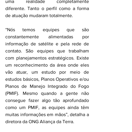
uma realidade completamente 
diferente. Tanto o perfil como a forma 
de atuação mudaram totalmente.
“Nós temos equipes que são 
constantemente alimentadas por 
informação de satélite e pela rede de 
contato. São equipes que trabalham 
com planejamentos estratégicos. Existe 
um reconhecimento da área onde eles 
vão atuar, um estudo por meio de 
estudos básicos, Planos Operativos e/ou 
Planos de Manejo Integrado do Fogo 
(PMIF). Mesmo quando a gente não 
consegue fazer algo tão aprofundado 
como um PMIF, as equipes ainda têm 
muitas informações em mãos”, detalha a 
diretora da ONG Aliança da Terra.