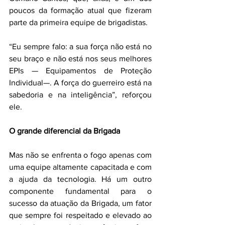
poucos da formação atual que fizeram 
parte da primeira equipe de brigadistas.
“Eu sempre falo: a sua força não está no 
seu braço e não está nos seus melhores 
EPIs — Equipamentos de Proteção 
Individual—. A força do guerreiro está na 
sabedoria e na inteligência”, reforçou 
ele.
O grande diferencial da Brigada
Mas não se enfrenta o fogo apenas com 
uma equipe altamente capacitada e com 
a ajuda da tecnologia. Há um outro 
componente fundamental para o 
sucesso da atuação da Brigada, um fator 
que sempre foi respeitado e elevado ao 