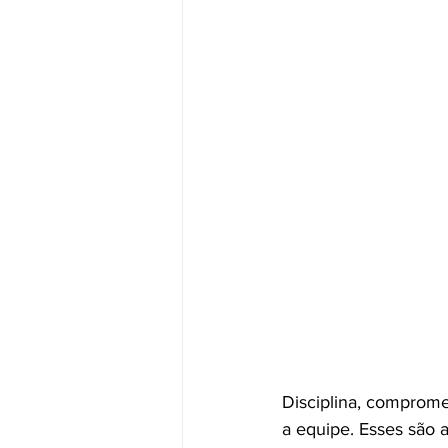
Disciplina, comprom
a equipe. Esses são 