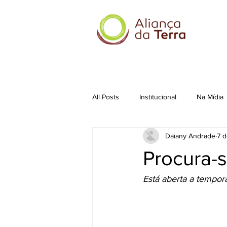
All Posts
Institucional
Na Mídia
Daiany Andrade
7 d
Procura-s
Está aberta a tempor