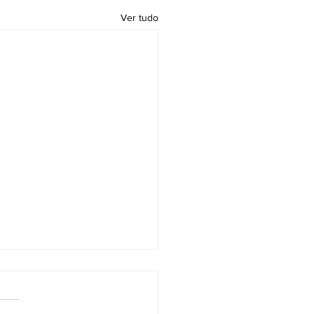
Ver tudo