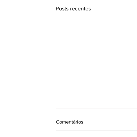
Posts recentes
Comentários