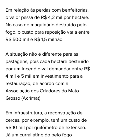
Em relação às perdas com benfeitorias, 
o valor passa de R$ 4,2 mil por hectare. 
No caso de maquinário destruído pelo 
fogo, o custo para reposição varia entre 
R$ 500 mil e R$ 1,5 milhão.
A situação não é diferente para as 
pastagens, pois cada hectare destruído 
por um incêndio vai demandar entre R$ 
4 mil e 5 mil em investimento para a 
restauração, de acordo com a 
Associação dos Criadores do Mato 
Grosso (Acrimat). 
Em infraestrutura, a reconstrução de 
cercas, por exemplo, terá um custo de 
R$ 10 mil por quilômetro de extensão. 
Já um curral atingido pelo fogo 