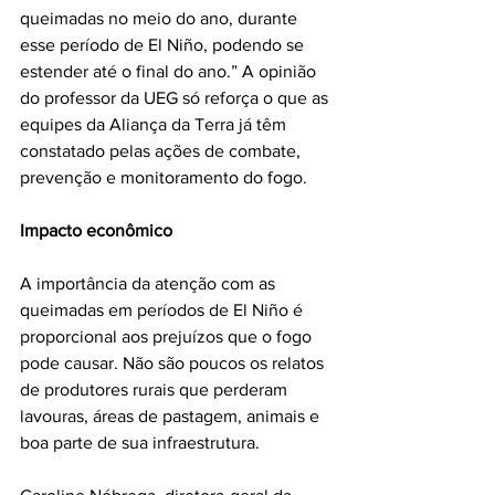
queimadas no meio do ano, durante 
esse período de El Niño, podendo se 
estender até o final do ano.” A opinião 
do professor da UEG só reforça o que as 
equipes da Aliança da Terra já têm 
constatado pelas ações de combate, 
prevenção e monitoramento do fogo. 
Impacto econômico
A importância da atenção com as 
queimadas em períodos de El Niño é 
proporcional aos prejuízos que o fogo 
pode causar. Não são poucos os relatos 
de produtores rurais que perderam 
lavouras, áreas de pastagem, animais e 
boa parte de sua infraestrutura. 