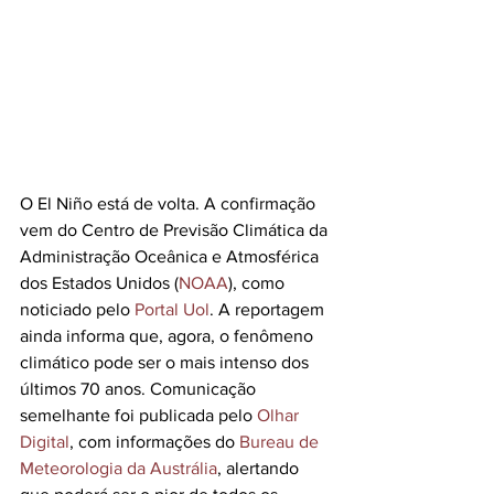
O El Niño está de volta. A confirmação 
vem do Centro de Previsão Climática da 
Administração Oceânica e Atmosférica 
dos Estados Unidos (
NOAA
), como 
noticiado pelo 
Portal Uol
. A reportagem 
ainda informa que, agora, o fenômeno 
climático pode ser o mais intenso dos 
últimos 70 anos. Comunicação 
semelhante foi publicada pelo 
Olhar 
Digital
, com informações do 
Bureau de 
Meteorologia da Austrália
, alertando 