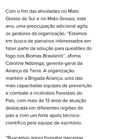
Com o fim das atividades no Mato 
Grosso do Sul e no Mato Grosso, este 
ano, uma preocupação adicional agita 
os gestores da organização. “Estamos 
em busca de parceiros interessados em 
fazer parte da solução para questões do 
fogo nos Biomas Brasileiro”, afirma 
Caroline Nóbrega, gerente-geral da 
Aliança da Terra. A organização 
mantém a Brigada Aliança, uma das 
mais capacitadas equipes de prevenção 
e combate a incêndios florestais do 
País, com mais de 13 anos de atuação 
destacada em diferentes regiões do 
país e com um forte apoio técnico-
científico pela equipe de escritório.
“Buscamos agora formatar parcerias 