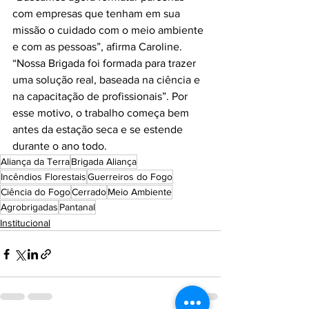
com empresas que tenham em sua 
missão o cuidado com o meio ambiente 
e com as pessoas”, afirma Caroline. 
“Nossa Brigada foi formada para trazer 
uma solução real, baseada na ciência e 
na capacitação de profissionais”. Por 
esse motivo, o trabalho começa bem 
antes da estação seca e se estende 
durante o ano todo.
Aliança da Terra
Brigada Aliança
Incêndios Florestais
Guerreiros do Fogo
Ciência do Fogo
Cerrado
Meio Ambiente
Agrobrigadas
Pantanal
Institucional