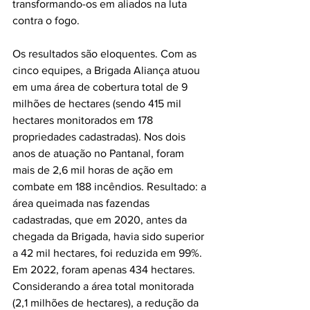
transformando-os em aliados na luta 
contra o fogo.
Os resultados são eloquentes. Com as 
cinco equipes, a Brigada Aliança atuou 
em uma área de cobertura total de 9 
milhões de hectares (sendo 415 mil 
hectares monitorados em 178 
propriedades cadastradas). Nos dois 
anos de atuação no Pantanal, foram 
mais de 2,6 mil horas de ação em 
combate em 188 incêndios. Resultado: a 
área queimada nas fazendas 
cadastradas, que em 2020, antes da 
chegada da Brigada, havia sido superior 
a 42 mil hectares, foi reduzida em 99%. 
Em 2022, foram apenas 434 hectares. 
Considerando a área total monitorada 
(2,1 milhões de hectares), a redução da 