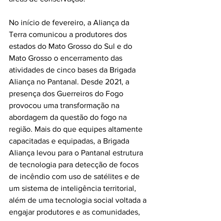
No início de fevereiro, a Aliança da 
Terra comunicou a produtores dos 
estados do Mato Grosso do Sul e do 
Mato Grosso o encerramento das 
atividades de cinco bases da Brigada 
Aliança no Pantanal. Desde 2021, a 
presença dos Guerreiros do Fogo 
provocou uma transformação na 
abordagem da questão do fogo na 
região. Mais do que equipes altamente 
capacitadas e equipadas, a Brigada 
Aliança levou para o Pantanal estrutura 
de tecnologia para detecção de focos 
de incêndio com uso de satélites e de 
um sistema de inteligência territorial, 
além de uma tecnologia social voltada a 
engajar produtores e as comunidades, 