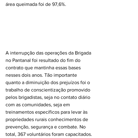
área queimada foi de 97,6%.
A interrupção das operações da Brigada 
no Pantanal foi resultado do fim do 
contrato que mantinha essas bases 
nesses dois anos. Tão importante 
quanto a diminuição dos prejuízos foi o 
trabalho de conscientização promovido 
pelos brigadistas, seja no contato diário 
com as comunidades, seja em 
treinamentos específicos para levar às 
propriedades rurais conhecimentos de 
prevenção, segurança e combate. No 
total, 367 voluntários foram capacitados.