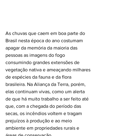
As chuvas que caem em boa parte do 
Brasil nesta época do ano costumam 
apagar da memória da maioria das 
pessoas as imagens do fogo 
consumindo grandes extensões de 
vegetação nativa e ameaçando milhares 
de espécies da fauna e da flora 
brasileira. Na Aliança da Terra, porém, 
elas continuam vivas, como um alerta 
de que há muito trabalho a ser feito até 
que, com a chegada do período das 
secas, os incêndios voltem e tragam 
prejuízos à produção e ao meio 
ambiente em propriedades rurais e 
áreas de conservação.