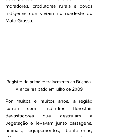
moradores, produtores rurais e povos 
indígenas que viviam no nordeste do 
Mato Grosso.
Registro do primeiro treinamento da Brigada 
Aliança realizado em julho de 2009
Por muitos e muitos anos, a região 
sofreu com incêndios florestais 
devastadores que destruíam a 
vegetação e levavam junto pastagens, 
animais, equipamentos, benfeitorias, 