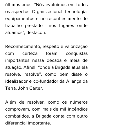
últimos anos. “Nós evoluímos em todos 
os aspectos. Organizacional, tecnologia, 
equipamentos e no reconhecimento do 
trabalho prestado  nos lugares onde 
atuamos”, destacou.
Reconhecimento, respeito e valorização 
com certeza foram conquistas 
importantes nessa década e meia de 
atuação. Afinal, “onde a Brigada atua ela 
resolve, resolve”, como bem disse o 
idealizador e co-fundador da Aliança da 
Terra, John Carter.
Além de resolver, como os números 
comprovam, com mais de mil incêndios 
combatidos, a Brigada conta com outro 
diferencial importante.