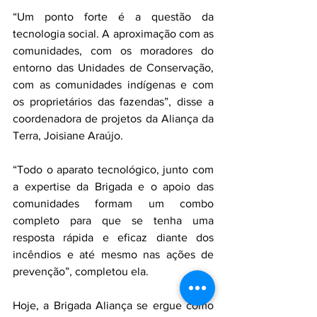
“Um ponto forte é a questão da 
tecnologia social. A aproximação com as 
comunidades, com os moradores do 
entorno das Unidades de Conservação, 
com as comunidades indígenas e com 
os proprietários das fazendas”, disse a 
coordenadora de projetos da Aliança da 
Terra, Joisiane Araújo.
“Todo o aparato tecnológico, junto com 
a expertise da Brigada e o apoio das 
comunidades formam um combo 
completo para que se tenha uma 
resposta rápida e eficaz diante dos 
incêndios e até mesmo nas ações de 
prevenção”, completou ela.
Hoje, a Brigada Aliança se ergue como 