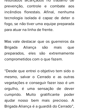
resultados alcançados no trabalho de 
prevenção, controle e combate aos 
incêndios florestais. Afinal, nenhuma 
tecnologia isolada é capaz de deter o 
fogo, se não tiver uma equipe preparada 
para atuar na linha de frente.
Mas vale destacar que os guerreiros da 
Brigada Aliança são mais que 
preparados, eles são extremamente 
comprometidos com o que fazem.
“Desde que entrei o objetivo tem sido o 
mesmo, salvar o Cerrado e as outras 
vegetações e conseguir fazer isso é um 
orgulho, é uma sensação de dever 
cumprido. Muito gratificante poder 
ajudar nosso bem mais precioso. A 
Brigada Aliança é a guardiã do Cerrado”, 