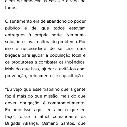
além de ameaçar as casas e a vida de 
todos.
O sentimento era de abandono do poder 
público e de que todos estavam 
entregues à própria sorte. Nenhuma 
solução estava à altura do problema. Por 
isso a necessidade de se criar uma 
brigada para ajudar a população local e 
os produtores a combater os incêndios. 
Mais do que isso, ajudar a evitá-los com 
prevenção, treinamentos e capacitação.
“Eu vejo que esse trabalho que a gente 
faz é mais do que missão, mais do que 
dever, obrigação, é comprometimento. 
Eu amo isso aqui, eu amo o que eu 
faço”, disse o atual comandante da 
Brigada Aliança, Osmano Santos, que 