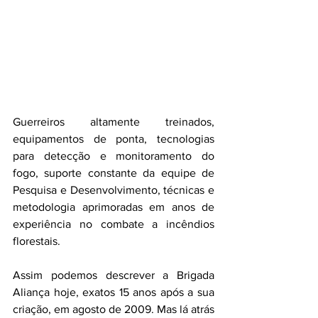
Guerreiros altamente treinados, 
equipamentos de ponta, tecnologias 
para detecção e monitoramento do 
fogo, suporte constante da equipe de 
Pesquisa e Desenvolvimento, técnicas e 
metodologia aprimoradas em anos de 
experiência no combate a incêndios 
florestais.
Assim podemos descrever a Brigada 
Aliança hoje, exatos 15 anos após a sua 
criação, em agosto de 2009. Mas lá atrás 