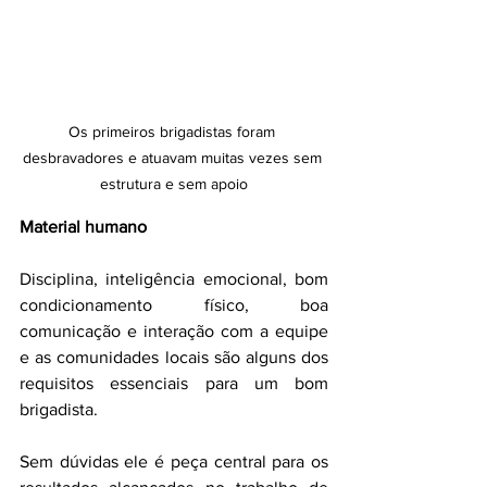
Os primeiros brigadistas foram 
desbravadores e atuavam muitas vezes sem 
estrutura e sem apoio
Material humano
Disciplina, inteligência emocional, bom 
condicionamento físico, boa 
comunicação e interação com a equipe 
e as comunidades locais são alguns dos 
requisitos essenciais para um bom 
brigadista.
Sem dúvidas ele é peça central para os 