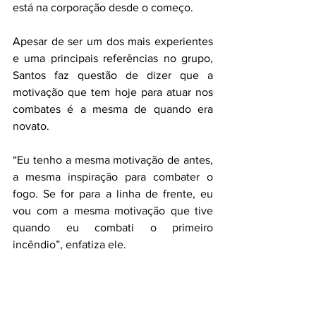
está na corporação desde o começo.
Apesar de ser um dos mais experientes 
e uma principais referências no grupo, 
Santos faz questão de dizer que a 
motivação que tem hoje para atuar nos 
combates é a mesma de quando era 
novato.
“Eu tenho a mesma motivação de antes, 
a mesma inspiração para combater o 
fogo. Se for para a linha de frente, eu 
vou com a mesma motivação que tive 
quando eu combati o primeiro 
incêndio”, enfatiza ele.