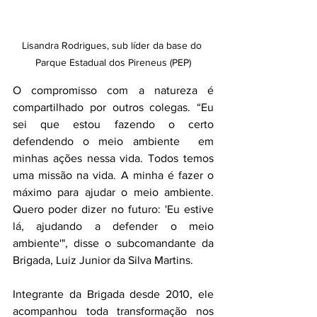
Lisandra Rodrigues, sub líder da base do 
Parque Estadual dos Pireneus (PEP)
O compromisso com a natureza é 
compartilhado por outros colegas. “Eu 
sei que estou fazendo o certo 
defendendo o meio ambiente  em 
minhas ações nessa vida. Todos temos 
uma missão na vida. A minha é fazer o 
máximo para ajudar o meio ambiente. 
Quero poder dizer no futuro: 'Eu estive 
lá, ajudando a defender o meio 
ambiente'", disse o subcomandante da 
Brigada, Luiz Junior da Silva Martins.
Integrante da Brigada desde 2010, ele 
acompanhou toda transformação nos 