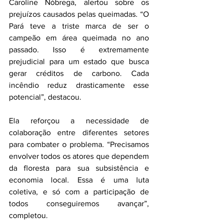
Caroline Nóbrega, alertou sobre os 
prejuízos causados pelas queimadas. “O 
Pará teve a triste marca de ser o 
campeão em área queimada no ano 
passado. Isso é extremamente 
prejudicial para um estado que busca 
gerar créditos de carbono. Cada 
incêndio reduz drasticamente esse 
potencial”, destacou.
Ela reforçou a necessidade de 
colaboração entre diferentes setores 
para combater o problema. “Precisamos 
envolver todos os atores que dependem 
da floresta para sua subsistência e 
economia local. Essa é uma luta 
coletiva, e só com a participação de 
todos conseguiremos avançar”, 
completou.