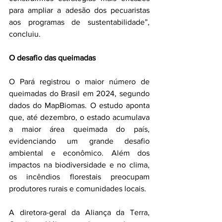
para ampliar a adesão dos pecuaristas 
aos programas de sustentabilidade”, 
concluiu.
O desafio das queimadas
O Pará registrou o maior número de 
queimadas do Brasil em 2024, segundo 
dados do MapBiomas. O estudo aponta 
que, até dezembro, o estado acumulava 
a maior área queimada do país, 
evidenciando um grande desafio 
ambiental e econômico. Além dos 
impactos na biodiversidade e no clima, 
os incêndios florestais preocupam 
produtores rurais e comunidades locais.
A diretora-geral da Aliança da Terra, 