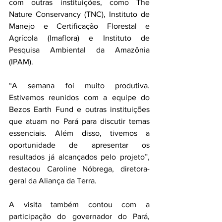
com outras instituições, como The 
Nature Conservancy (TNC), Instituto de 
Manejo e Certificação Florestal e 
Agrícola (Imaflora) e Instituto de 
Pesquisa Ambiental da Amazônia 
(IPAM).
“A semana foi muito produtiva. 
Estivemos reunidos com a equipe do 
Bezos Earth Fund e outras instituições 
que atuam no Pará para discutir temas 
essenciais. Além disso, tivemos a 
oportunidade de apresentar os 
resultados já alcançados pelo projeto”, 
destacou Caroline Nóbrega, diretora-
geral da Aliança da Terra.
A visita também contou com a 
participação do governador do Pará, 