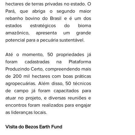
hectares de terras privadas no estado. O 
Pará, que abriga o segundo maior 
rebanho bovino do Brasil e é um dos 
estados estratégicos do bioma 
amazônico, apresenta um grande 
potencial para a pecuária sustentável.
Até o momento, 50 propriedades já 
foram cadastradas na Plataforma 
Produzindo Certo, compreendendo mais 
de 200 mil hectares com boas práticas 
agropecuárias. Além disso, 50 técnicos 
de campo já foram capacitados para 
atuar no projeto, e diversas reuniões e 
encontros foram realizados para engajar 
as lideranças locais.
Visita do Bezos Earth Fund  