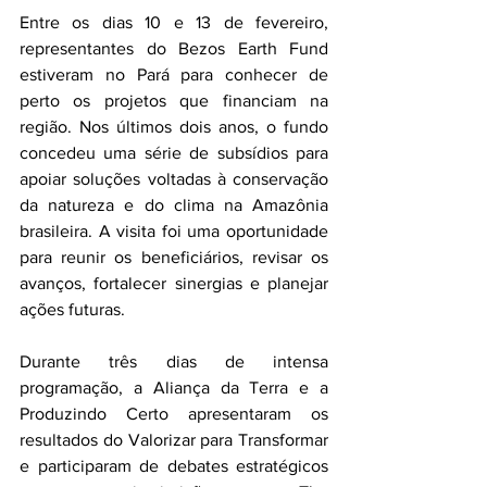
Entre os dias 10 e 13 de fevereiro, 
representantes do Bezos Earth Fund 
estiveram no Pará para conhecer de 
perto os projetos que financiam na 
região. Nos últimos dois anos, o fundo 
concedeu uma série de subsídios para 
apoiar soluções voltadas à conservação 
da natureza e do clima na Amazônia 
brasileira. A visita foi uma oportunidade 
para reunir os beneficiários, revisar os 
avanços, fortalecer sinergias e planejar 
ações futuras.
Durante três dias de intensa 
programação, a Aliança da Terra e a 
Produzindo Certo apresentaram os 
resultados do Valorizar para Transformar 
e participaram de debates estratégicos 