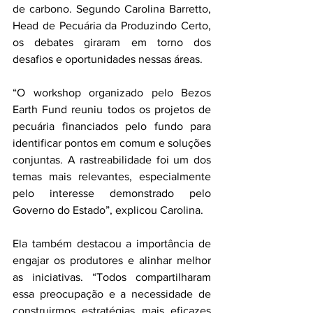
de carbono. Segundo Carolina Barretto, 
Head de Pecuária da Produzindo Certo, 
os debates giraram em torno dos 
desafios e oportunidades nessas áreas.
“O workshop organizado pelo Bezos 
Earth Fund reuniu todos os projetos de 
pecuária financiados pelo fundo para 
identificar pontos em comum e soluções 
conjuntas. A rastreabilidade foi um dos 
temas mais relevantes, especialmente 
pelo interesse demonstrado pelo 
Governo do Estado”, explicou Carolina.
Ela também destacou a importância de 
engajar os produtores e alinhar melhor 
as iniciativas. “Todos compartilharam 
essa preocupação e a necessidade de 
construirmos estratégias mais eficazes 