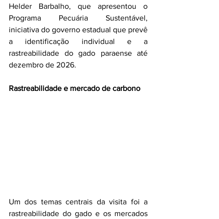
Helder Barbalho, que apresentou o 
Programa Pecuária Sustentável, 
iniciativa do governo estadual que prevê 
a identificação individual e a 
rastreabilidade do gado paraense até 
dezembro de 2026.
Rastreabilidade e mercado de carbono
Um dos temas centrais da visita foi a 
rastreabilidade do gado e os mercados 