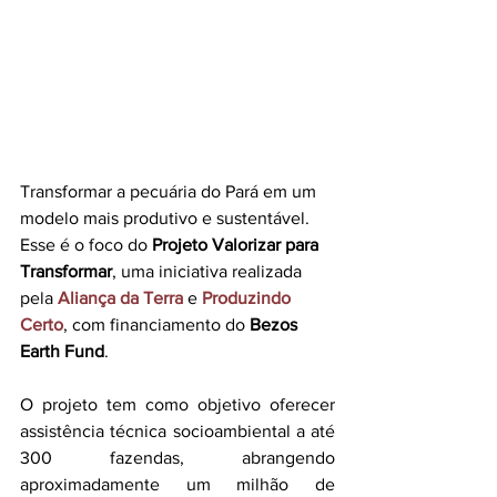
Transformar a pecuária do Pará em um 
modelo mais produtivo e sustentável. 
Esse é o foco do 
Projeto Valorizar para 
Transformar
, uma iniciativa realizada 
pela 
Aliança da Terra
 e 
Produzindo 
Certo
, com financiamento do 
Bezos 
Earth Fund
.
O projeto tem como objetivo oferecer 
assistência técnica socioambiental a até 
300 fazendas, abrangendo 
aproximadamente um milhão de 