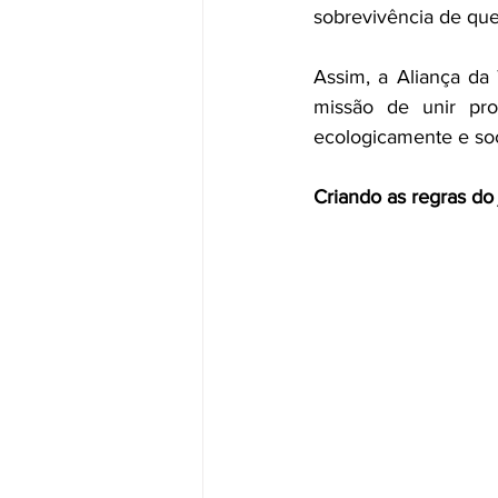
sobrevivência de que
Assim, a Aliança da
missão de unir pro
ecologicamente e soc
Criando as regras do