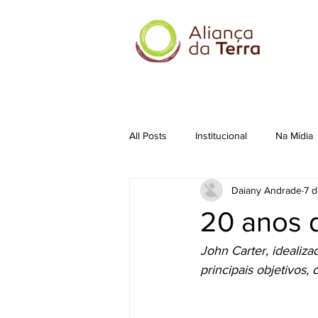
All Posts
Institucional
Na Mídia
Daiany Andrade
7 
20 anos d
John Carter, idealiz
principais objetivos,