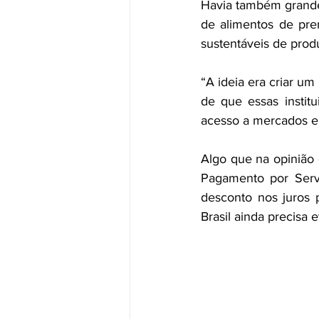
Havia também grande
de alimentos de pre
sustentáveis de prod
“A ideia era criar um
de que essas institu
acesso a mercados e,
Algo que na opinião 
Pagamento por Servi
desconto nos juros 
Brasil ainda precisa 