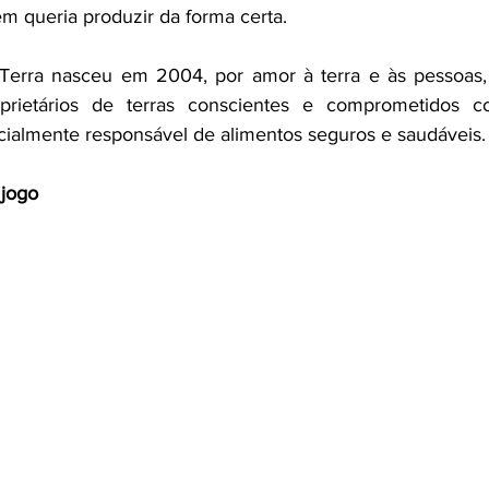
m queria produzir da forma certa.
 Terra nasceu em 2004, por amor à terra e às pessoas,
prietários de terras conscientes e comprometidos c
ialmente responsável de alimentos seguros e saudáveis.
 jogo