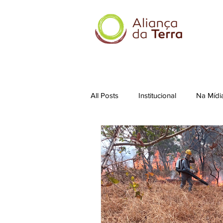
All Posts
Institucional
Na Mídi